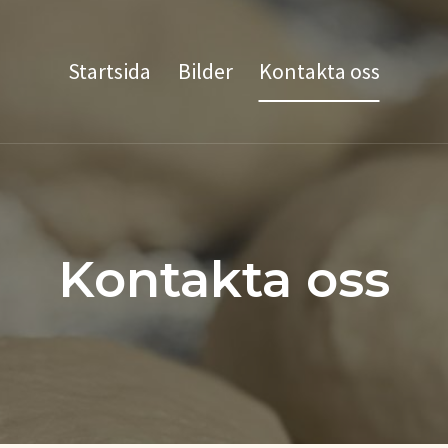
Startsida
Bilder
Kontakta oss
Kontakta oss