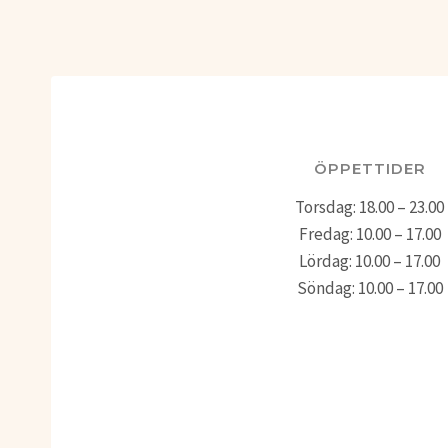
ÖPPETTIDER
Torsdag: 18.00 – 23.00
Fredag: 10.00 – 17.00
Lördag: 10.00 – 17.00
Söndag: 10.00 – 17.00