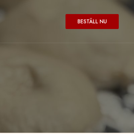
BESTÄLL NU